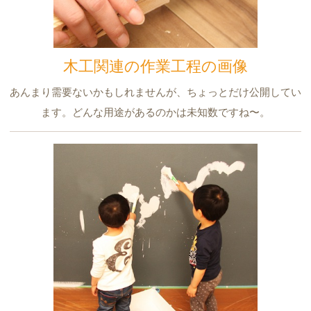
木工関連の作業工程の画像
あんまり需要ないかもしれませんが、ちょっとだけ公開してい
ます。どんな用途があるのかは未知数ですね〜。