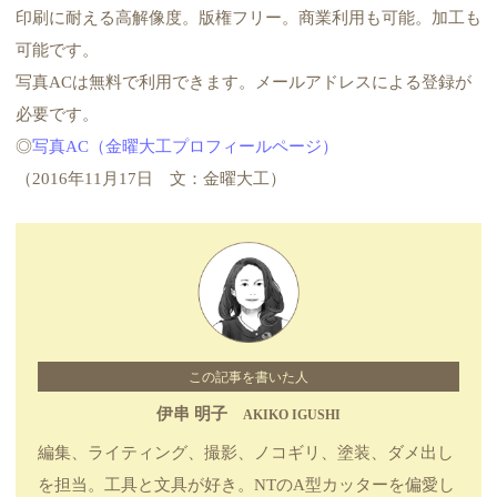
印刷に耐える高解像度。版権フリー。商業利用も可能。加工も
可能です。
写真ACは無料で利用できます。メールアドレスによる登録が
必要です。
◎
写真AC（金曜大工プロフィールページ）
（2016年11月17日 文：金曜大工）
この記事を書いた人
伊串 明子
AKIKO IGUSHI
編集、ライティング、撮影、ノコギリ、塗装、ダメ出し
を担当。工具と文具が好き。NTのA型カッターを偏愛し