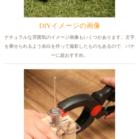
DIYイメージの画像
ナチュラルな雰囲気のイメージ画像もいくつかあります。文字
を乗せられるよう余白を作って撮影したものもあるので、バナ
ーに超おすすめ。