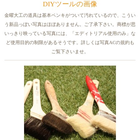
DIYツールの画像
金曜大工の道具は基本ペンキがついて汚れているので、こうい
う新品っぽい写真はほぼありません。ご了承下さい。商標が思
いっきり映っている写真には、「エディトリアル使用のみ」な
ど使用目的の制限があるそうです。詳しくは写真ACの規約も
ご覧下さいませ。