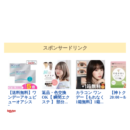
スポンサードリンク