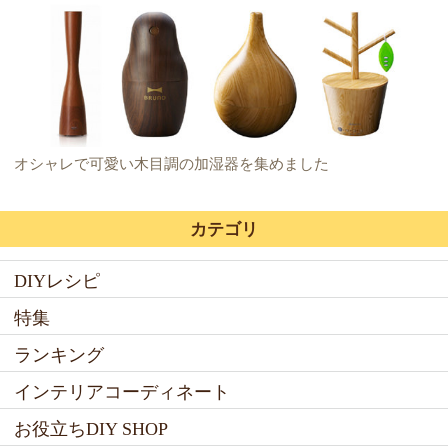
オシャレで可愛い木目調の加湿器を集めました
カテゴリ
DIYレシピ
特集
ランキング
インテリアコーディネート
お役立ちDIY SHOP