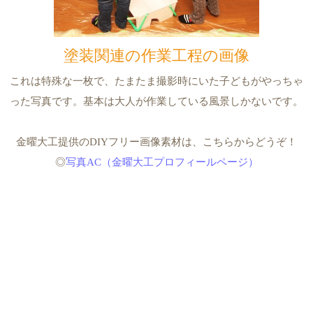
塗装関連の作業工程の画像
これは特殊な一枚で、たまたま撮影時にいた子どもがやっちゃ
った写真です。基本は大人が作業している風景しかないです。
金曜大工提供のDIYフリー画像素材は、こちらからどうぞ！
◎
写真AC（金曜大工プロフィールページ）