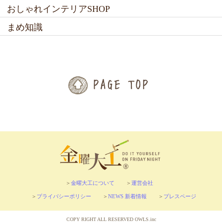
おしゃれインテリアSHOP
まめ知識
金曜大工について
運営会社
プライバシーポリシー
NEWS 新着情報
プレスページ
COPY RIGHT ALL RESERVED OWLS.inc