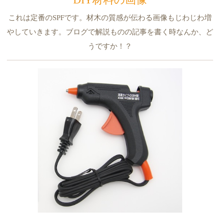
これは定番のSPFです。材木の質感が伝わる画像もじわじわ増
やしていきます。ブログで解説ものの記事を書く時なんか、ど
うですか！？