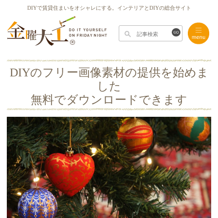
DIYで賃貸住まいをオシャレにする。インテリアとDIYの総合サイト
DIYのフリー画像素材の提供を始めま
した
無料でダウンロードできます