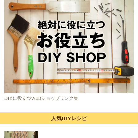
DIYに役立つWEBショップリンク集
人気DIYレシピ