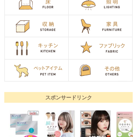
スポンサードリンク