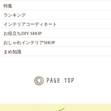
特集
ランキング
インテリアコーディネート
お役立ちDIY SHOP
おしゃれインテリアSHOP
まめ知識