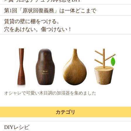
第1回「原状回復義務」は一体どこまで
賃貸の壁に棚をつける。
穴をあけない。傷つけない！
オシャレで可愛い木目調の加湿器を集めました
カテゴリ
DIYレシピ