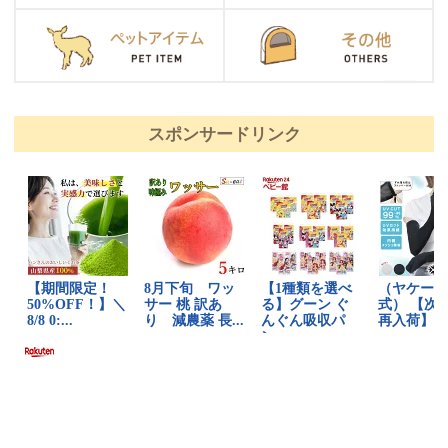
スポンサードリンク