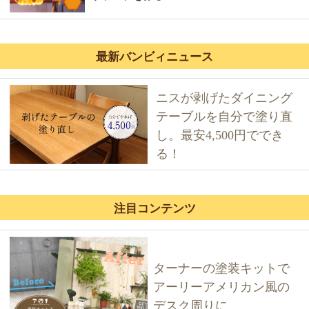
最新バンビィニュース
ニスが剥げたダイニング
テーブルを自分で塗り直
し。最安4,500円ででき
る！
注目コンテンツ
ターナーの塗装キットで
アーリーアメリカン風の
デスク周りに