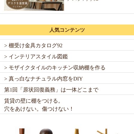
人気コンテンツ
> 棚受け金具カタログ92
> インテリアスタイル図鑑
> モザイクタイルのキッチン収納棚を作る
> 真っ白なナチュラル内窓をDIY
第1回「原状回復義務」は一体どこまで
賃貸の壁に棚をつける。
穴をあけない。傷つけない！