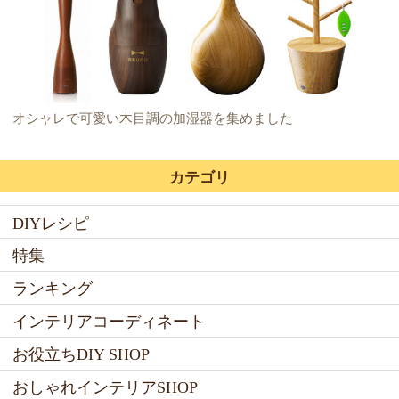
オシャレで可愛い木目調の加湿器を集めました
カテゴリ
DIYレシピ
特集
ランキング
インテリアコーディネート
お役立ちDIY SHOP
おしゃれインテリアSHOP