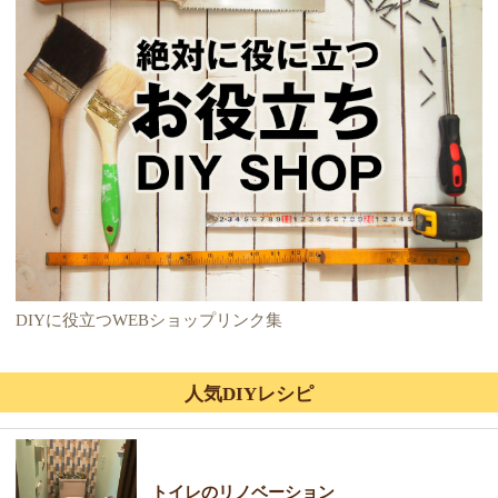
DIYに役立つWEBショップリンク集
人気DIYレシピ
トイレのリノベーション