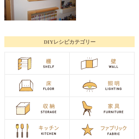
DIYレシピカテゴリー