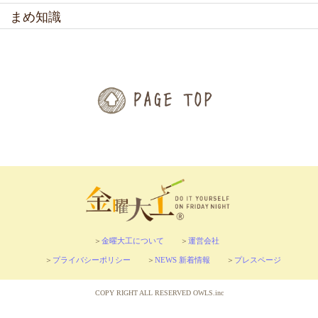
まめ知識
金曜大工について
運営会社
プライバシーポリシー
NEWS 新着情報
プレスページ
COPY RIGHT ALL RESERVED OWLS.inc