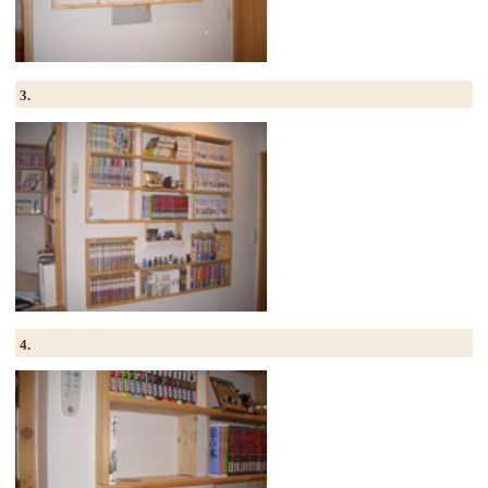
3.
4.