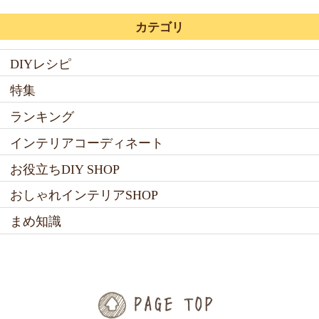
カテゴリ
DIYレシピ
特集
ランキング
インテリアコーディネート
お役立ちDIY SHOP
おしゃれインテリアSHOP
まめ知識