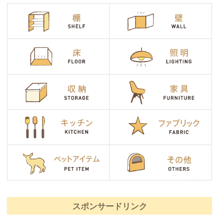
スポンサードリンク