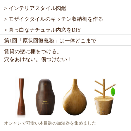
> インテリアスタイル図鑑
> モザイクタイルのキッチン収納棚を作る
> 真っ白なナチュラル内窓をDIY
第1回「原状回復義務」は一体どこまで
賃貸の壁に棚をつける。
穴をあけない。傷つけない！
オシャレで可愛い木目調の加湿器を集めました