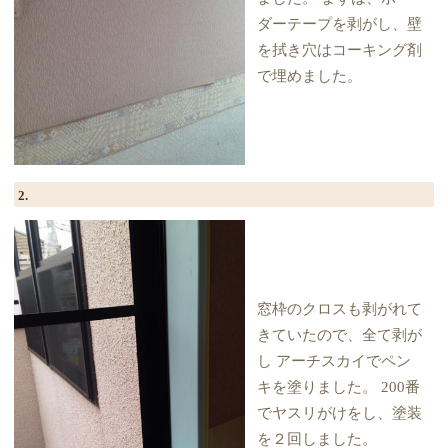
ダーテープを剥がし、壁
を拭き穴はコーキング剤
で埋めました。
2.
窓枠のクロスも剥がれて
きていたので、全て剥が
し アーチスカイでペン
キを塗りました。 200番
でヤスリがけをし、塗装
を２回しました。