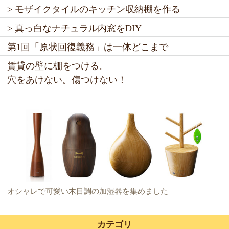
> モザイクタイルのキッチン収納棚を作る
> 真っ白なナチュラル内窓をDIY
第1回「原状回復義務」は一体どこまで
賃貸の壁に棚をつける。
穴をあけない。傷つけない！
オシャレで可愛い木目調の加湿器を集めました
カテゴリ