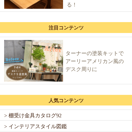
る！
注目コンテンツ
ターナーの塗装キットで
アーリーアメリカン風の
デスク周りに
人気コンテンツ
> 棚受け金具カタログ92
> インテリアスタイル図鑑