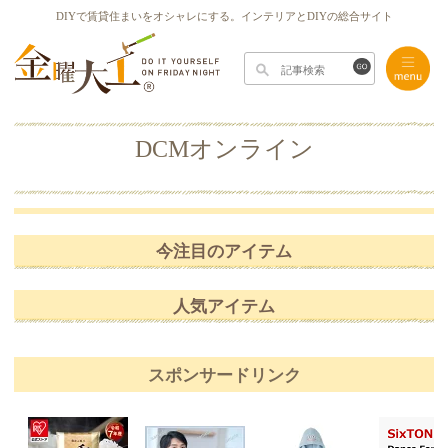
DIYで賃貸住まいをオシャレにする。インテリアとDIYの総合サイト
DCMオンライン
今注目のアイテム
人気アイテム
スポンサードリンク