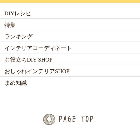
DIYレシピ
特集
ランキング
インテリアコーディネート
お役立ちDIY SHOP
おしゃれインテリアSHOP
まめ知識