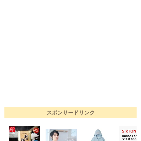
スポンサードリンク