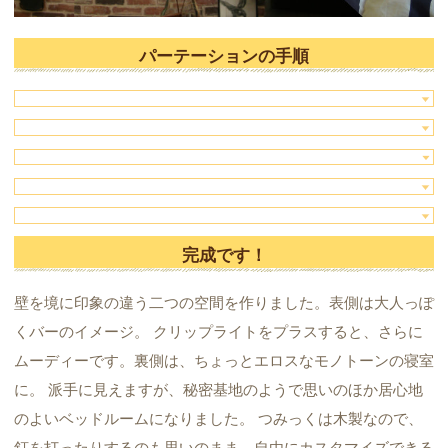
パーテーションの手順
完成です！
壁を境に印象の違う二つの空間を作りました。表側は大人っぽ
くバーのイメージ。 クリップライトをプラスすると、さらに
ムーディーです。裏側は、ちょっとエロスなモノトーンの寝室
に。 派手に見えますが、秘密基地のようで思いのほか居心地
のよいベッドルームになりました。 つみっくは木製なので、
釘を打ったりするのも思いのまま。自由にカスタマイズできる