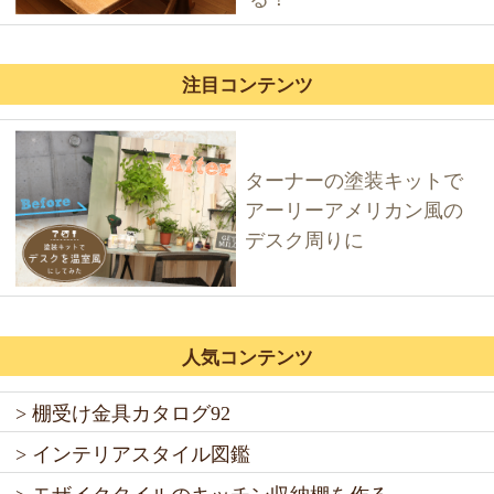
注目コンテンツ
ターナーの塗装キットで
アーリーアメリカン風の
デスク周りに
人気コンテンツ
> 棚受け金具カタログ92
> インテリアスタイル図鑑