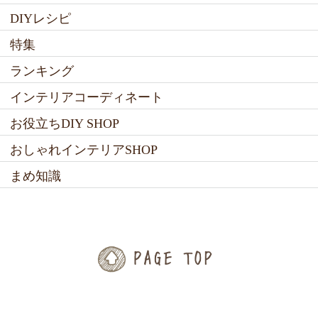
DIYレシピ
特集
ランキング
インテリアコーディネート
お役立ちDIY SHOP
おしゃれインテリアSHOP
まめ知識