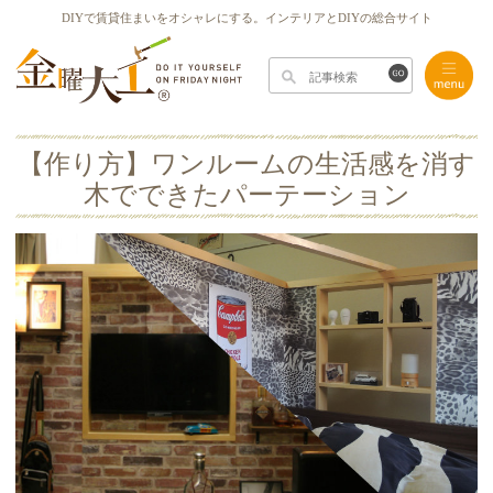
DIYで賃貸住まいをオシャレにする。インテリアとDIYの総合サイト
【作り方】ワンルームの生活感を消す
木でできたパーテーション