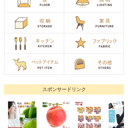
スポンサードリンク