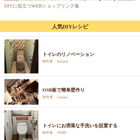
DIYに役立つWEBショップリンク集
人気DIYレシピ
トイレのリノベーション
制作者 harukA
OSB板で簡単壁作り
制作者 yupapa
トイレにお洒落な手洗いを設置する
制作者 NOBU