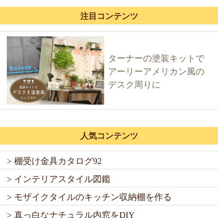
注目コンテンツ
ターナーの塗装キットで
アーリーアメリカン風の
デスク周りに
人気コンテンツ
> 棚受け金具カタログ92
> インテリアスタイル図鑑
> モザイクタイルのキッチン収納棚を作る
> 真っ白なナチュラル内窓をDIY