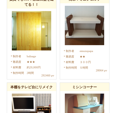
てる！！
制作者
emuzupapa
制作者
balisage
難易度
★★
難易度
★★★
材料費
３００円
材料費
約20,000円
制作時間
５時間
28064 pv
制作時間
2時間
292460 pv
本棚をテレビ台にリメイク
ミシンコーナー