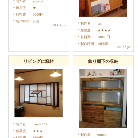
制作者
yupapa
難易度
★
材料費
8000円
制作時間
20分
制作者
jam
28374 pv
難易度
★★★★
材料費
10000円
制作時間
10時間
44933 pv
リビングに窓枠
飾り棚下の収納
制作者
panda773
難易度
★★★
制作者
mume
材料費
6600円