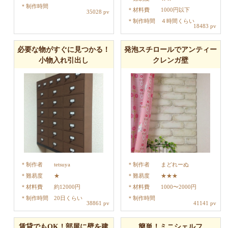
制作時間
材料費
1000円以下
35028 pv
制作時間
４時間くらい
18483 pv
必要な物がすぐに見つかる！
発泡スチロールでアンティー
小物入れ引出し
クレンガ壁
制作者
tetsuya
制作者
まどれーぬ
難易度
★
難易度
★★★
材料費
約12000円
材料費
1000〜2000円
制作時間
20日くらい
制作時間
38861 pv
41141 pv
賃貸でもOK！部屋に壁を建
簡単！ミニシェルフ