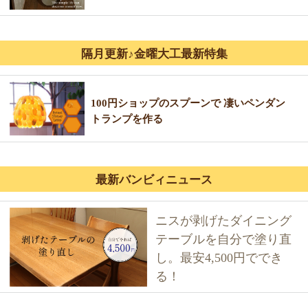
隔月更新♪金曜大工最新特集
100円ショップのスプーンで 凄いペンダン
トランプを作る
最新バンビィニュース
ニスが剥げたダイニング
テーブルを自分で塗り直
し。最安4,500円ででき
る！