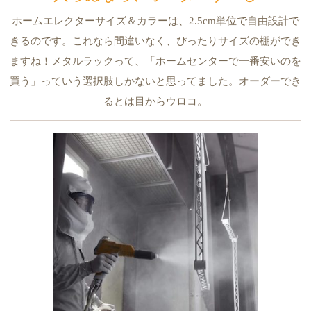
ホームエレクターサイズ＆カラーは、2.5cm単位で自由設計で
きるのです。これなら間違いなく、ぴったりサイズの棚ができ
ますね！メタルラックって、「ホームセンターで一番安いのを
買う」っていう選択肢しかないと思ってました。オーダーでき
るとは目からウロコ。