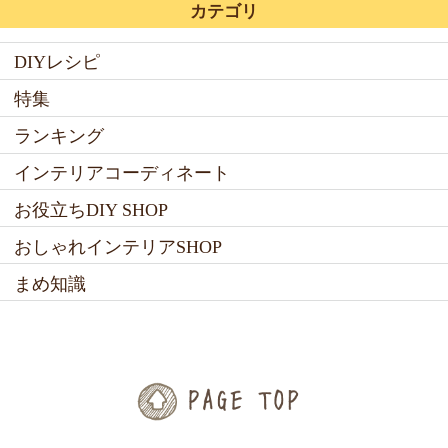
カテゴリ
DIYレシピ
特集
ランキング
インテリアコーディネート
お役立ちDIY SHOP
おしゃれインテリアSHOP
まめ知識