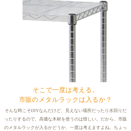
そこで一度は考える。
市販のメタルラックは入るか？
そんな時こそDIYなんだけど、見えない場所だったり水回りだ
ったりするので、高価な木材を使うのは惜しい。だから、市販
のメタルラックが入るかどうか、一度は考えますよね。ちょっ