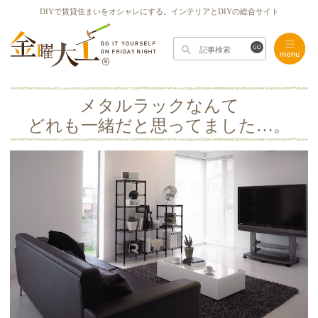
DIYで賃貸住まいをオシャレにする。インテリアとDIYの総合サイト
メタルラックなんて
どれも一緒だと思ってました…。