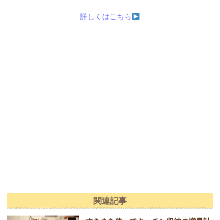
詳しくはこちら
関連記事