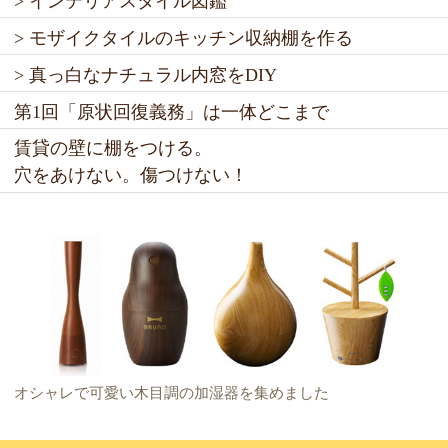
> インテリアスタイル図鑑
> モザイクタイルのキッチン収納棚を作る
> 真っ白なナチュラル内窓をDIY
第1回「原状回復義務」は一体どこまで
賃貸の壁に棚をつける。
穴をあけない。傷つけない！
オシャレで可愛い木目調の加湿器を集めました