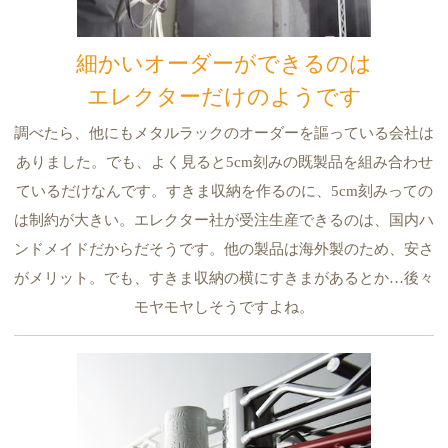
細かいオーダーができるのは
エレクターだけのようです
調べたら、他にもメタルラックのオーダーを謳っている会社は
ありました。でも、よく見ると5cm刻みの既製品を組み合わせ
ているだけなんです。すきま収納を作るのに、5cm刻みっての
は制約が大きい。エレクター社が受注生産できるのは、国内ハ
ンドメイドだからだそうです。他の製品は海外製のため、安さ
がメリット。でも、すきま収納の横にすきまがあるとか…後々
モヤモヤしそうですよね。