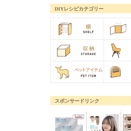
DIYレシピカテゴリー
スポンサードリンク