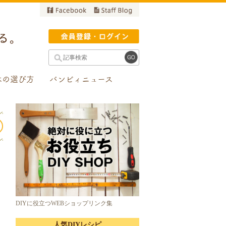
木の選び方
バンビィニュース
DIYに役立つWEBショップリンク集
人気DIYレシピ