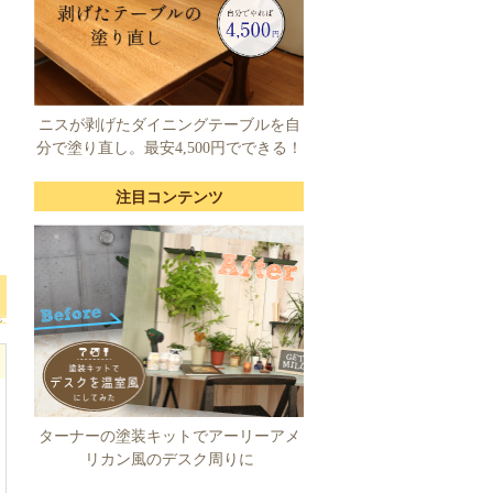
ニスが剥げたダイニングテーブルを自
分で塗り直し。最安4,500円でできる！
注目コンテンツ
ターナーの塗装キットでアーリーアメ
リカン風のデスク周りに